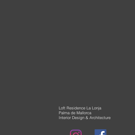
Loft Residence La Lonja
Palma de Mallorca
Interior Design & Architecture