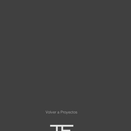
Volver a Proyectos