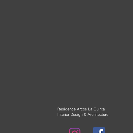
Residence Arcos La Quinta
Interior Design & Architecture.