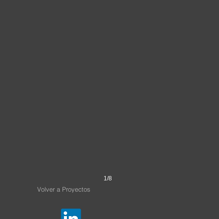
1/8
Volver a Proyectos